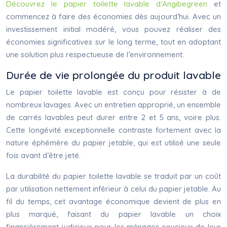
Découvrez le papier toilette lavable d’Angibegreen
et
commencez à faire des économies dès aujourd’hui. Avec un
investissement initial modéré, vous pouvez réaliser des
économies significatives sur le long terme, tout en adoptant
une solution plus respectueuse de l’environnement.
Durée de vie prolongée du produit lavable
Le papier toilette lavable est conçu pour résister à de
nombreux lavages. Avec un entretien approprié, un ensemble
de carrés lavables peut durer entre 2 et 5 ans, voire plus.
Cette longévité exceptionnelle contraste fortement avec la
nature éphémère du papier jetable, qui est utilisé une seule
fois avant d’être jeté.
La durabilité du papier toilette lavable se traduit par un coût
par utilisation nettement inférieur à celui du papier jetable. Au
fil du temps, cet avantage économique devient de plus en
plus marqué, faisant du papier lavable un choix
financièrement judicieux pour les ménages soucieux de leur