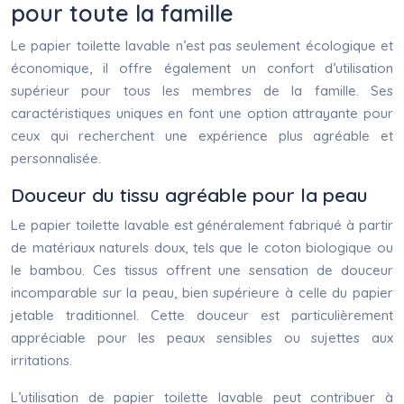
pour toute la famille
Le papier toilette lavable n’est pas seulement écologique et
économique, il offre également un confort d’utilisation
supérieur pour tous les membres de la famille. Ses
caractéristiques uniques en font une option attrayante pour
ceux qui recherchent une expérience plus agréable et
personnalisée.
Douceur du tissu agréable pour la peau
Le papier toilette lavable est généralement fabriqué à partir
de matériaux naturels doux, tels que le coton biologique ou
le bambou. Ces tissus offrent une sensation de douceur
incomparable sur la peau, bien supérieure à celle du papier
jetable traditionnel. Cette douceur est particulièrement
appréciable pour les peaux sensibles ou sujettes aux
irritations.
L’utilisation de papier toilette lavable peut contribuer à