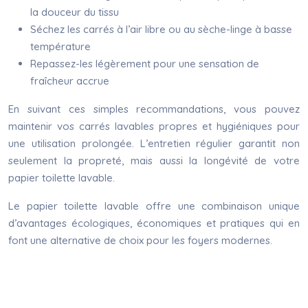
la douceur du tissu
Séchez les carrés à l’air libre ou au sèche-linge à basse
température
Repassez-les légèrement pour une sensation de
fraîcheur accrue
En suivant ces simples recommandations, vous pouvez
maintenir vos carrés lavables propres et hygiéniques pour
une utilisation prolongée. L’entretien régulier garantit non
seulement la propreté, mais aussi la longévité de votre
papier toilette lavable.
Le papier toilette lavable offre une combinaison unique
d’avantages écologiques, économiques et pratiques qui en
font une alternative de choix pour les foyers modernes.