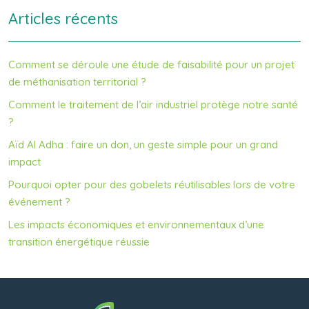
Articles récents
Comment se déroule une étude de faisabilité pour un projet
de méthanisation territorial ?
Comment le traitement de l’air industriel protège notre santé
?
Aïd Al Adha : faire un don, un geste simple pour un grand
impact
Pourquoi opter pour des gobelets réutilisables lors de votre
événement ?
Les impacts économiques et environnementaux d’une
transition énergétique réussie