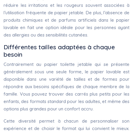
réduire les irritations et les rougeurs souvent associées à
l’utilisation fréquente de papier jetable. De plus, l’absence de
produits chimiques et de parfums artificiels dans le papier
lavable en fait une option idéale pour les personnes ayant
des allergies ou des sensibilités cutanées.
Différentes tailles adaptées à chaque
besoin
Contrairement au papier toilette jetable qui se présente
généralement sous une seule forme, le papier lavable est
disponible dans une variété de tailles et de formes pour
répondre aux besoins spécifiques de chaque membre de la
famille. Vous pouvez trouver des carrés plus petits pour les
enfants, des formats standard pour les adultes, et même des
options plus grandes pour un confort accru.
Cette diversité permet à chacun de personnaliser son
expérience et de choisir le format qui lui convient le mieux.