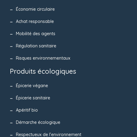
Économie circulaire
Achat responsable
Mobilité des agents
Régulation sanitaire
Risques environnementaux
Produits écologiques
Épicerie végane
Épicerie sanitaire
Apéritif bio
Démarche écologique
Respectueux de l’environnement