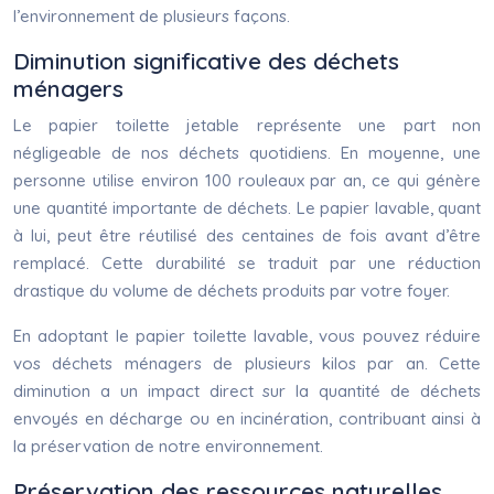
l’environnement de plusieurs façons.
Diminution significative des déchets
ménagers
Le papier toilette jetable représente une part non
négligeable de nos déchets quotidiens. En moyenne, une
personne utilise environ 100 rouleaux par an, ce qui génère
une quantité importante de déchets. Le papier lavable, quant
à lui, peut être réutilisé des centaines de fois avant d’être
remplacé. Cette durabilité se traduit par une réduction
drastique du volume de déchets produits par votre foyer.
En adoptant le papier toilette lavable, vous pouvez réduire
vos déchets ménagers de plusieurs kilos par an. Cette
diminution a un impact direct sur la quantité de déchets
envoyés en décharge ou en incinération, contribuant ainsi à
la préservation de notre environnement.
Préservation des ressources naturelles