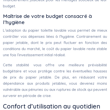
budget.
Maîtrise de votre budget consacré à
l’hygiène
L’adoption du papier toilette lavable vous permet de mieux
contrôler vos dépenses liées à l’hygiène. Contrairement au
papier jetable, dont le prix peut fluctuer en fonction des
conditions du marché, le coût du papier lavable reste stable
une fois l’investissement initial réalisé.
Cette stabilité vous offre une meilleure prévisibilité
budgétaire et vous protège contre les éventuelles hausses
de prix du papier jetable. De plus, en réduisant votre
dépendance aux produits jetables, vous devenez moins
vulnérable aux pénuries ou aux ruptures de stock qui peuvent
survenir en période de crise.
Confort d’utilisation au quotidien