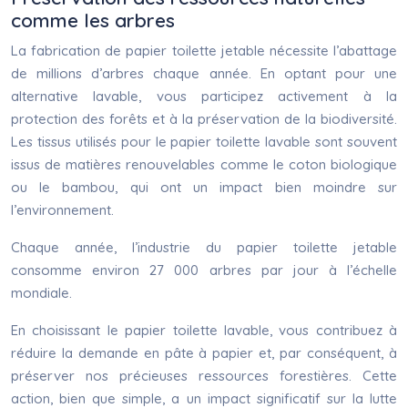
comme les arbres
La fabrication de papier toilette jetable nécessite l’abattage
de millions d’arbres chaque année. En optant pour une
alternative lavable, vous participez activement à la
protection des forêts et à la préservation de la biodiversité.
Les tissus utilisés pour le papier toilette lavable sont souvent
issus de matières renouvelables comme le coton biologique
ou le bambou, qui ont un impact bien moindre sur
l’environnement.
Chaque année, l’industrie du papier toilette jetable
consomme environ 27 000 arbres par jour à l’échelle
mondiale.
En choisissant le papier toilette lavable, vous contribuez à
réduire la demande en pâte à papier et, par conséquent, à
préserver nos précieuses ressources forestières. Cette
action, bien que simple, a un impact significatif sur la lutte