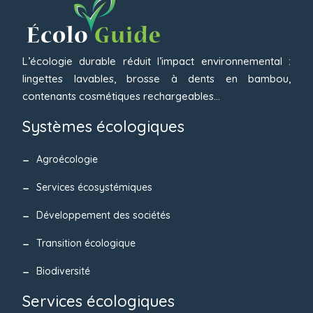
L’écologie durable réduit l’impact environnemental :
lingettes lavables, brosse à dents en bambou,
contenants cosmétiques rechargeables…
Systèmes écologiques
Agroécologie
Services écosystémiques
Développement des sociétés
Transition écologique
Biodiversité
Services écologiques