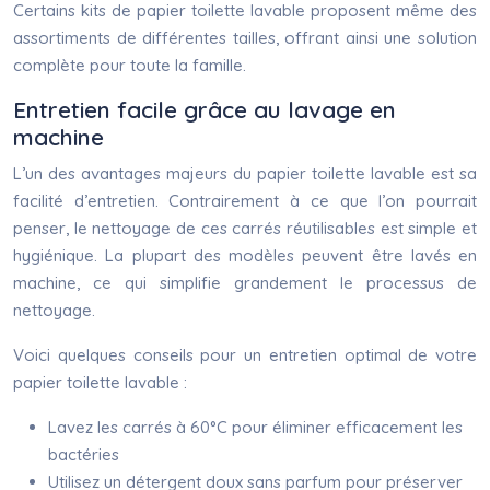
Certains kits de papier toilette lavable proposent même des
assortiments de différentes tailles, offrant ainsi une solution
complète pour toute la famille.
Entretien facile grâce au lavage en
machine
L’un des avantages majeurs du papier toilette lavable est sa
facilité d’entretien. Contrairement à ce que l’on pourrait
penser, le nettoyage de ces carrés réutilisables est simple et
hygiénique. La plupart des modèles peuvent être lavés en
machine, ce qui simplifie grandement le processus de
nettoyage.
Voici quelques conseils pour un entretien optimal de votre
papier toilette lavable :
Lavez les carrés à 60°C pour éliminer efficacement les
bactéries
Utilisez un détergent doux sans parfum pour préserver