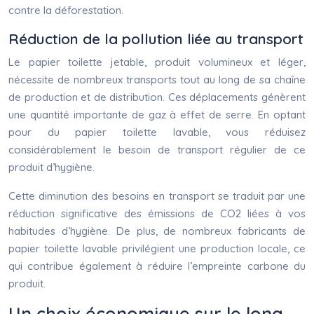
contre la déforestation.
Réduction de la pollution liée au transport
Le papier toilette jetable, produit volumineux et léger,
nécessite de nombreux transports tout au long de sa chaîne
de production et de distribution. Ces déplacements génèrent
une quantité importante de gaz à effet de serre. En optant
pour du papier toilette lavable, vous réduisez
considérablement le besoin de transport régulier de ce
produit d’hygiène.
Cette diminution des besoins en transport se traduit par une
réduction significative des émissions de CO2 liées à vos
habitudes d’hygiène. De plus, de nombreux fabricants de
papier toilette lavable privilégient une production locale, ce
qui contribue également à réduire l’empreinte carbone du
produit.
Un choix économique sur le long