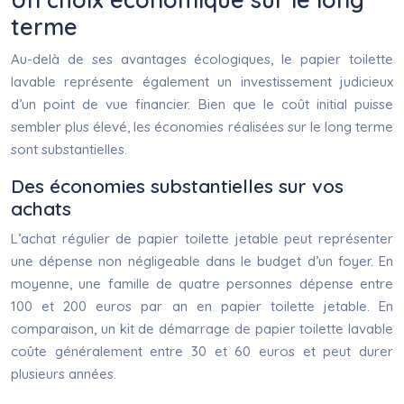
terme
Au-delà de ses avantages écologiques, le papier toilette
lavable représente également un investissement judicieux
d’un point de vue financier. Bien que le coût initial puisse
sembler plus élevé, les économies réalisées sur le long terme
sont substantielles.
Des économies substantielles sur vos
achats
L’achat régulier de papier toilette jetable peut représenter
une dépense non négligeable dans le budget d’un foyer. En
moyenne, une famille de quatre personnes dépense entre
100 et 200 euros par an en papier toilette jetable. En
comparaison, un kit de démarrage de papier toilette lavable
coûte généralement entre 30 et 60 euros et peut durer
plusieurs années.