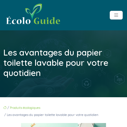
Les avantages du papier
toilette lavable pour votre
quotidien
/
Produits écologiques
/ Les avantages du papier toilette lavable pour votre quotidien